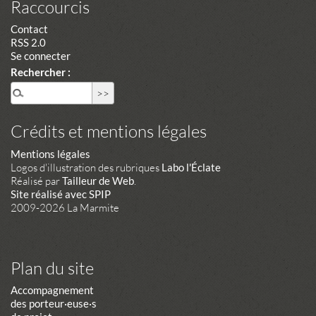
Raccourcis
Contact
RSS 2.0
Se connecter
Rechercher :
Crédits et mentions légales
Mentions légales
Logos d'illustration des rubriques
Labo l'Éclate
Réalisé par
Tailleur de Web
.
Site réalisé avec SPIP
2009-2026 La Marmite
Plan du site
Accompagnement
des porteur·euse·s