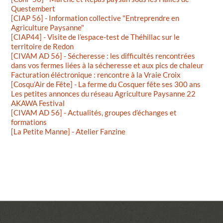
Questembert
[CIAP 56] - Information collective "Entreprendre en
Agriculture Paysanne"
[CIAP44] - Visite de l’espace-test de Théhillac sur le
territoire de Redon
[CIVAM AD 56] - Sécheresse : les difficultés rencontrées
dans vos fermes liées à la sécheresse et aux pics de chaleur
Facturation éléctronique : rencontre à la Vraie Croix
[Cosqu’Air de Fête] - La ferme du Cosquer fête ses 300 ans
Les petites annonces du réseau Agriculture Paysanne 22
AKAWA Festival
[CIVAM AD 56] - Actualités, groupes d’échanges et
formations
[La Petite Manne] - Atelier Fanzine