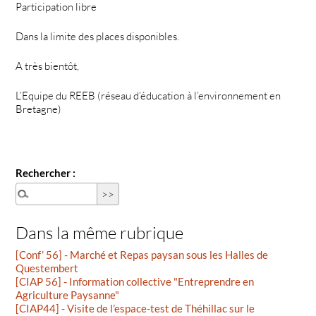
Participation libre
Dans la limite des places disponibles.
A très bientôt,
L’Equipe du REEB (réseau d’éducation à l’environnement en
Bretagne)
Rechercher :
Dans la même rubrique
[Conf’ 56] - Marché et Repas paysan sous les Halles de
Questembert
[CIAP 56] - Information collective "Entreprendre en
Agriculture Paysanne"
[CIAP44] - Visite de l’espace-test de Théhillac sur le