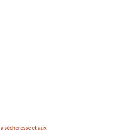
la sécheresse et aux