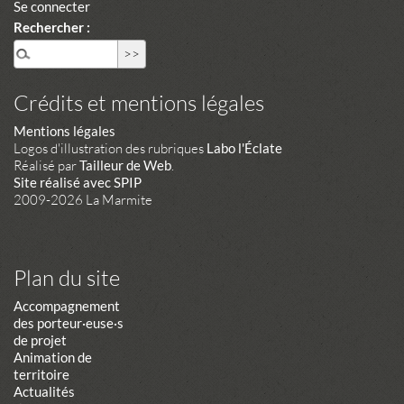
Se connecter
Rechercher :
Crédits et mentions légales
Mentions légales
Logos d'illustration des rubriques
Labo l'Éclate
Réalisé par
Tailleur de Web
.
Site réalisé avec SPIP
2009-2026 La Marmite
Plan du site
Accompagnement
des porteur·euse·s
de projet
Animation de
territoire
Actualités