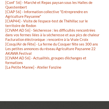
[Conf’ 56] - Marché et Repas paysan sous les Halles de
Questembert
[CIAP 56] - Information collective "Entreprendre en
Agriculture Paysanne"
[CIAP44] - Visite de l’espace-test de Théhillac sur le
territoire de Redon
[CIVAM AD 56] - Sécheresse : les difficultés rencontrées
dans vos fermes liées à la sécheresse et aux pics de chaleur
Facturation éléctronique : rencontre à la Vraie Croix
[Cosqu’Air de Fête] - La ferme du Cosquer fête ses 300 ans
Les petites annonces du réseau Agriculture Paysanne 22
AKAWA Festival
[CIVAM AD 56] - Actualités, groupes d’échanges et
formations
[La Petite Manne] - Atelier Fanzine