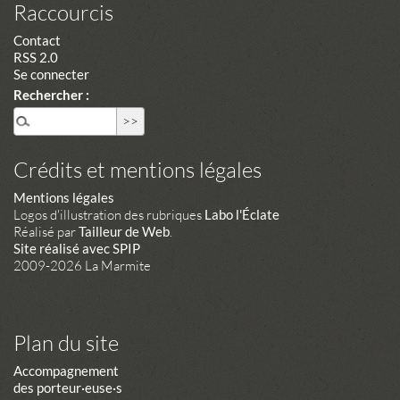
Raccourcis
Contact
RSS 2.0
Se connecter
Rechercher :
Crédits et mentions légales
Mentions légales
Logos d'illustration des rubriques
Labo l'Éclate
Réalisé par
Tailleur de Web
.
Site réalisé avec SPIP
2009-2026 La Marmite
Plan du site
Accompagnement
des porteur·euse·s