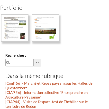
Portfolio
Rechercher :
Dans la même rubrique
[Conf’ 56] - Marché et Repas paysan sous les Halles de
Questembert
[CIAP 56] - Information collective "Entreprendre en
Agriculture Paysanne"
[CIAP44] - Visite de l’espace-test de Théhillac sur le
territoire de Redon