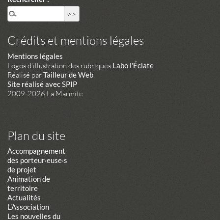
Crédits et mentions légales
Mentions légales
Logos d'illustration des rubriques
Labo l'Éclate
Réalisé par
Tailleur de Web
.
Site réalisé avec SPIP
2009-2026 La Marmite
Plan du site
Accompagnement
des porteur·euse·s
de projet
Animation de
territoire
Actualités
L’Association
Les nouvelles du