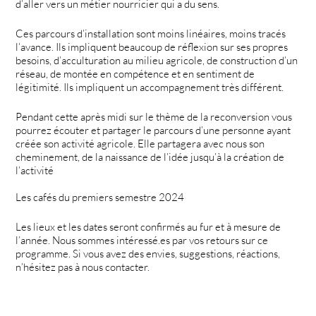
d’aller vers un métier nourricier qui a du sens.
Ces parcours d’installation sont moins linéaires, moins tracés
l’avance. Ils impliquent beaucoup de réflexion sur ses propres
besoins, d’acculturation au milieu agricole, de construction d’un
réseau, de montée en compétence et en sentiment de
légitimité. Ils impliquent un accompagnement très différent.
Pendant cette après midi sur le thème de la reconversion vous
pourrez écouter et partager le parcours d’une personne ayant
créée son activité agricole. Elle partagera avec nous son
cheminement, de la naissance de l’idée jusqu’à la création de
l’activité
Les cafés du premiers semestre 2024
Les lieux et les dates seront confirmés au fur et à mesure de
l’année. Nous sommes intéressé.es par vos retours sur ce
programme. Si vous avez des envies, suggestions, réactions,
n’hésitez pas à nous contacter.