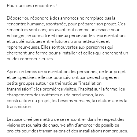
Pourquoi ces rencontres ?
Déposer ou répondre à des annonces ne remplace pas la
rencontre humaine, spontanée, pour préparer son projet. Ces
rencontres sont conçues avant tout comme un espace pour
échanger, se connaître et mieux percevoir les représentations
et problématiques entre futur.es transmetteur·ices et
repreneur·euses. Elles sont ouvertes aux personnes qui
cherchent une ferme pour s’installer et celles qui cherchent un
ou des repreneur·euses.
Après un temps de présentation des personnes, de leur projet
et perspectives, elles se poursuivront par des échanges en
petits groupes autour de thématique "installation
transmission" : les premières visites, l’habitat sur la ferme, les
changements des systèmes ou de production, la co -
construction du projet, les besoins humains, la relation après la
transmission.
L’espace créé permettra de se rencontrer dans le respect des
visions et souhaits de chacun·e afin d’amorcer de possibles
projets pour des transmissions et des installations nombreuses.