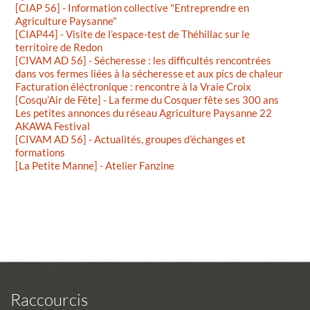
[CIAP 56] - Information collective "Entreprendre en
Agriculture Paysanne"
[CIAP44] - Visite de l’espace-test de Théhillac sur le
territoire de Redon
[CIVAM AD 56] - Sécheresse : les difficultés rencontrées
dans vos fermes liées à la sécheresse et aux pics de chaleur
Facturation éléctronique : rencontre à la Vraie Croix
[Cosqu’Air de Fête] - La ferme du Cosquer fête ses 300 ans
Les petites annonces du réseau Agriculture Paysanne 22
AKAWA Festival
[CIVAM AD 56] - Actualités, groupes d’échanges et
formations
[La Petite Manne] - Atelier Fanzine
Raccourcis