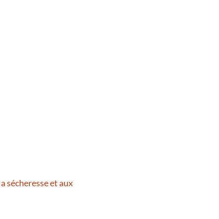
la sécheresse et aux