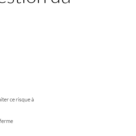
iter ce risque à
 ferme