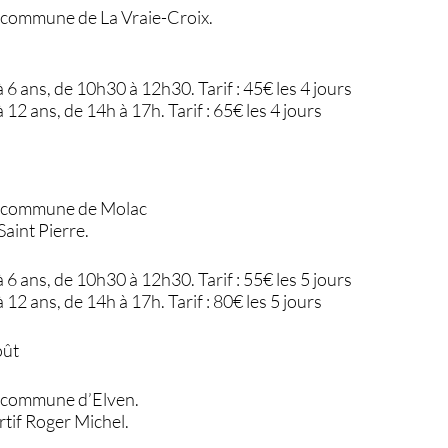
la commune de La Vraie-Croix.
 6 ans, de 10h30 à 12h30. Tarif : 45€ les 4 jours
 12 ans, de 14h à 17h. Tarif : 65€ les 4 jours
la commune de Molac
Saint Pierre.
 6 ans, de 10h30 à 12h30. Tarif : 55€ les 5 jours
 12 ans, de 14h à 17h. Tarif : 80€ les 5 jours
oût
la commune d’Elven.
tif Roger Michel.