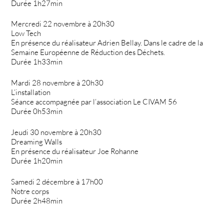
Durée 1h27min
Mercredi 22 novembre à 20h30
Low Tech
En présence du réalisateur Adrien Bellay. Dans le cadre de la
Semaine Européenne de Réduction des Déchets.
Durée 1h33min
Mardi 28 novembre à 20h30
L’installation
Séance accompagnée par l’association Le CIVAM 56
Durée 0h53min
Jeudi 30 novembre à 20h30
Dreaming Walls
En présence du réalisateur Joe Rohanne
Durée 1h20min
Samedi 2 décembre à 17h00
Notre corps
Durée 2h48min