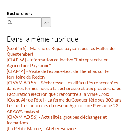
Rechercher :
Dans la même rubrique
[Conf’ 56] - Marché et Repas paysan sous les Halles de
Questembert
[CIAP 56] - Information collective "Entreprendre en
Agriculture Paysanne"
[CIAP44] - Visite de l’espace-test de Théhillac sur le
territoire de Redon
[CIVAM AD 56] - Sécheresse : les difficultés rencontrées
dans vos fermes liées à la sécheresse et aux pics de chaleur
Facturation éléctronique : rencontre à la Vraie Croix
[Cosqu’Air de Fête] - La ferme du Cosquer fête ses 300 ans
Les petites annonces du réseau Agriculture Paysanne 22
AKAWA Festival
[CIVAM AD 56] - Actualités, groupes d’échanges et
formations
[La Petite Manne] - Atelier Fanzine