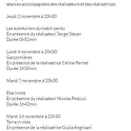
séances accompagnées des réalisateurs et des réalisatrices.
Jeudi 2 novembre à 20h30
Les aventuriers du match perdu
En présence du réalisateur Serge Steyer
Durée 0h52min
Lundi 6 novembre à 20h30
Garçonnières
En présence de la réalisatrice Céline Pernet
Durée 1h30min
Mardi 7 novembre à 20h30
État limite
En présence du réalisateur Nicolas Peduzzi
Durée 1h42min
Mardi 14 novembre à 20h30
Terra in vista
En présence de la réalisatrice Giulia Angrisani