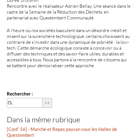
Durée 1h33min
Rencontre avec le réalisateur Adrien Bellay. Une séance dans le
cadre de la Semaine de la Réduction des Déchets, en
partenariat avec Questembert Communauté.
A l’heure où nos sociétés basculent dans un désordre inédit et
misent sur la surenchère technologique, certains choisissent au
contraire de s’investir dans une dynamique de sobriété : la low-
tech. Cette démarche écologique consiste à concevoir ou à
diffuser des techniques et des savoir-faire utiles, durables et
accessibles à tous. Nous partons à la rencontre de citoyens qui
se battent pour démocratiser cette approche.
Rechercher :
Dans la même rubrique
[Conf’ 56] - Marché et Repas paysan sous les Halles de
Questembert