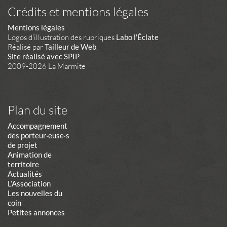
Crédits et mentions légales
Mentions légales
Logos d'illustration des rubriques
Labo l'Éclate
Réalisé par
Tailleur de Web
.
Site réalisé avec SPIP
2009-2026 La Marmite
Plan du site
Accompagnement
des porteur·euse·s
de projet
Animation de
territoire
Actualités
L’Association
Les nouvelles du
coin
Petites annonces