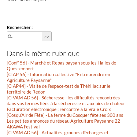
Rechercher :
Dans la même rubrique
[Conf’ 56] - Marché et Repas paysan sous les Halles de
Questembert
[CIAP 56] - Information collective "Entreprendre en
Agriculture Paysanne"
[CIAP44] - Visite de l’espace-test de Théhillac sur le
territoire de Redon
[CIVAM AD 56] - Sécheresse : les difficultés rencontrées
dans vos fermes liées à la sécheresse et aux pics de chaleur
Facturation éléctronique : rencontre à la Vraie Croix
[Cosqu’Air de Fête] - La ferme du Cosquer fête ses 300 ans
Les petites annonces du réseau Agriculture Paysanne 22
AKAWA Festival
[CIVAM AD 56] - Actualités, groupes d’échanges et