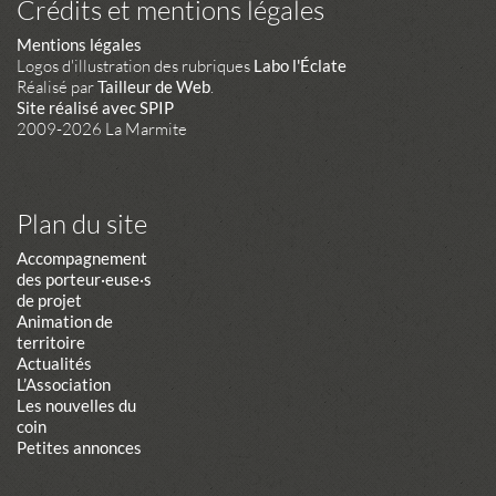
Crédits et mentions légales
Mentions légales
Logos d'illustration des rubriques
Labo l'Éclate
Réalisé par
Tailleur de Web
.
Site réalisé avec SPIP
2009-2026 La Marmite
Plan du site
Accompagnement
des porteur·euse·s
de projet
Animation de
territoire
Actualités
L’Association
Les nouvelles du
coin
Petites annonces