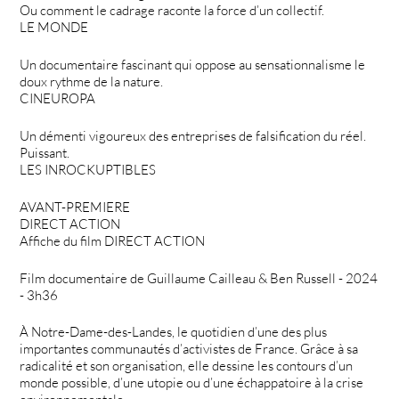
Ou comment le cadrage raconte la force d’un collectif.
LE MONDE
Un documentaire fascinant qui oppose au sensationnalisme le
doux rythme de la nature.
CINEUROPA
Un démenti vigoureux des entreprises de falsification du réel.
Puissant.
LES INROCKUPTIBLES
AVANT-PREMIERE
DIRECT ACTION
Affiche du film DIRECT ACTION
Film documentaire de Guillaume Cailleau & Ben Russell - 2024
- 3h36
À Notre-Dame-des-Landes, le quotidien d’une des plus
importantes communautés d’activistes de France. Grâce à sa
radicalité et son organisation, elle dessine les contours d’un
monde possible, d’une utopie ou d’une échappatoire à la crise