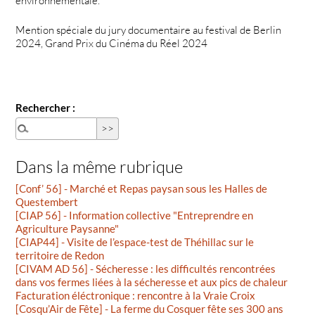
environnementale.
Mention spéciale du jury documentaire au festival de Berlin
2024, Grand Prix du Cinéma du Réel 2024
Rechercher :
Dans la même rubrique
[Conf’ 56] - Marché et Repas paysan sous les Halles de
Questembert
[CIAP 56] - Information collective "Entreprendre en
Agriculture Paysanne"
[CIAP44] - Visite de l’espace-test de Théhillac sur le
territoire de Redon
[CIVAM AD 56] - Sécheresse : les difficultés rencontrées
dans vos fermes liées à la sécheresse et aux pics de chaleur
Facturation éléctronique : rencontre à la Vraie Croix
[Cosqu’Air de Fête] - La ferme du Cosquer fête ses 300 ans