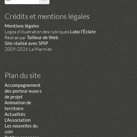
Crédits et mentions légales
Mentions légales
Logos d'illustration des rubriques
Labo l'Éclate
Réalisé par
Tailleur de Web
.
Site réalisé avec SPIP
2009-2026 La Marmite
Plan du site
Accompagnement
des porteur·euse·s
de projet
Animation de
territoire
Actualités
L’Association
Les nouvelles du
coin