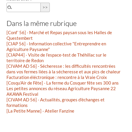
Dans la même rubrique
[Conf’ 56] - Marché et Repas paysan sous les Halles de
Questembert
[CIAP 56] - Information collective "Entreprendre en
Agriculture Paysanne"
[CIAP44] - Visite de l’espace-test de Théhillac sur le
territoire de Redon
[CIVAM AD 56] - Sécheresse : les difficultés rencontrées
dans vos fermes liées à la sécheresse et aux pics de chaleur
Facturation éléctronique : rencontre à la Vraie Croix
[Cosqu’Air de Fête] - La ferme du Cosquer fête ses 300 ans
Les petites annonces du réseau Agriculture Paysanne 22
AKAWA Festival
[CIVAM AD 56] - Actualités, groupes d’échanges et
formations
[La Petite Manne] - Atelier Fanzine