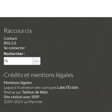
Raccourcis
Contact
RSS 2.0
Se connecter
Rechercher :
Crédits et mentions légales
Mentions légales
Logos d'illustration des rubriques
Labo l'Éclate
Réalisé par
Tailleur de Web
.
Site réalisé avec SPIP
2009-2026 La Marmite