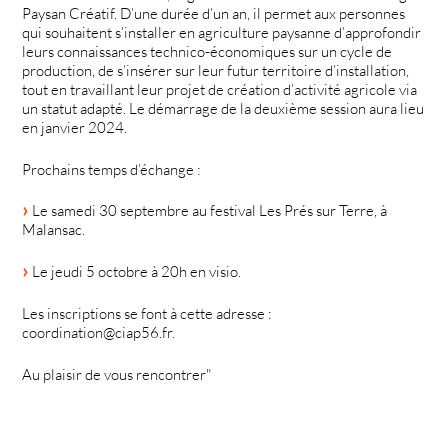
Paysan Créatif. D’une durée d’un an, il permet aux personnes
qui souhaitent s’installer en agriculture paysanne d’approfondir
leurs connaissances technico-économiques sur un cycle de
production, de s’insérer sur leur futur territoire d’installation,
tout en travaillant leur projet de création d’activité agricole via
un statut adapté. Le démarrage de la deuxième session aura lieu
en janvier 2024.
Prochains temps d’échange :
Le samedi 30 septembre au festival Les Prés sur Terre, à
Malansac.
Le jeudi 5 octobre à 20h en visio.
Les inscriptions se font à cette adresse :
coordination@ciap56.fr.
Au plaisir de vous rencontrer"