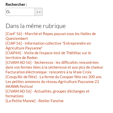
Rechercher :
Dans la même rubrique
[Conf’ 56] - Marché et Repas paysan sous les Halles de
Questembert
[CIAP 56] - Information collective "Entreprendre en
Agriculture Paysanne"
[CIAP44] - Visite de l’espace-test de Théhillac sur le
territoire de Redon
[CIVAM AD 56] - Sécheresse : les difficultés rencontrées
dans vos fermes liées à la sécheresse et aux pics de chaleur
Facturation éléctronique : rencontre à la Vraie Croix
[Cosqu’Air de Fête] - La ferme du Cosquer fête ses 300 ans
Les petites annonces du réseau Agriculture Paysanne 22
AKAWA Festival
[CIVAM AD 56] - Actualités, groupes d’échanges et
formations
[La Petite Manne] - Atelier Fanzine