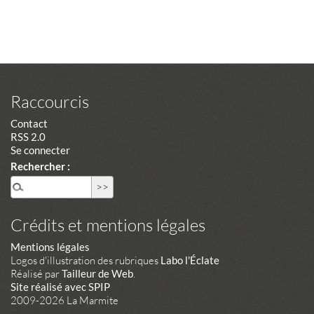
Raccourcis
Contact
RSS 2.0
Se connecter
Rechercher :
Crédits et mentions légales
Mentions légales
Logos d'illustration des rubriques
Labo l'Éclate
Réalisé par
Tailleur de Web
.
Site réalisé avec SPIP
2009-2026 La Marmite