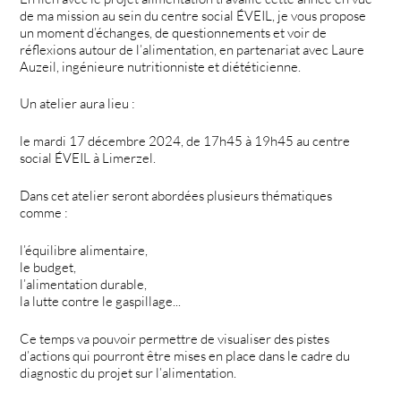
de ma mission au sein du centre social ÉVEIL, je vous propose
un moment d’échanges, de questionnements et voir de
réflexions autour de l’alimentation, en partenariat avec Laure
Auzeil, ingénieure nutritionniste et diététicienne.
Un atelier aura lieu :
le mardi 17 décembre 2024, de 17h45 à 19h45 au centre
social ÉVEIL à Limerzel.
Dans cet atelier seront abordées plusieurs thématiques
comme :
l’équilibre alimentaire,
le budget,
l’alimentation durable,
la lutte contre le gaspillage...
Ce temps va pouvoir permettre de visualiser des pistes
d’actions qui pourront être mises en place dans le cadre du
diagnostic du projet sur l’alimentation.