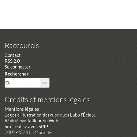
Raccourcis
Contact
RSS 2.0
Se connecter
Rechercher :
Crédits et mentions légales
Mentions légales
Logos d'illustration des rubriques
Labo l'Éclate
Réalisé par
Tailleur de Web
.
Site réalisé avec SPIP
2009-2026 La Marmite