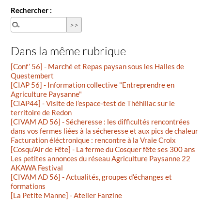
Rechercher :
Dans la même rubrique
[Conf’ 56] - Marché et Repas paysan sous les Halles de
Questembert
[CIAP 56] - Information collective "Entreprendre en
Agriculture Paysanne"
[CIAP44] - Visite de l’espace-test de Théhillac sur le
territoire de Redon
[CIVAM AD 56] - Sécheresse : les difficultés rencontrées
dans vos fermes liées à la sécheresse et aux pics de chaleur
Facturation éléctronique : rencontre à la Vraie Croix
[Cosqu’Air de Fête] - La ferme du Cosquer fête ses 300 ans
Les petites annonces du réseau Agriculture Paysanne 22
AKAWA Festival
[CIVAM AD 56] - Actualités, groupes d’échanges et
formations
[La Petite Manne] - Atelier Fanzine