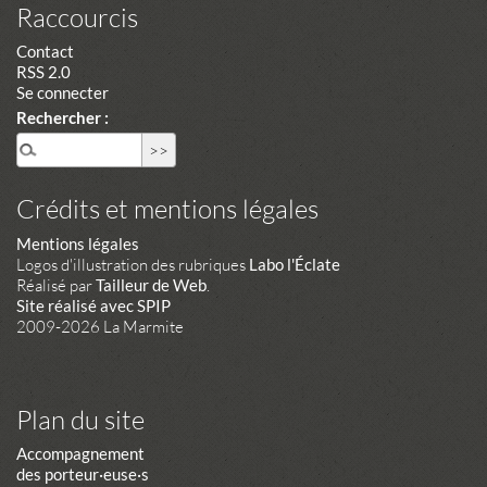
Raccourcis
Contact
RSS 2.0
Se connecter
Rechercher :
Crédits et mentions légales
Mentions légales
Logos d'illustration des rubriques
Labo l'Éclate
Réalisé par
Tailleur de Web
.
Site réalisé avec SPIP
2009-2026 La Marmite
Plan du site
Accompagnement
des porteur·euse·s