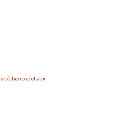
la sécheresse et aux