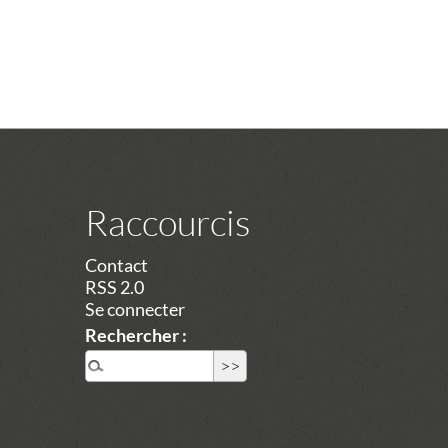
Raccourcis
Contact
RSS 2.0
Se connecter
Rechercher :