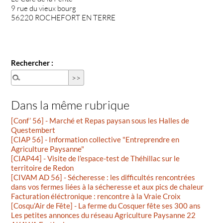
9 rue du vieux bourg
56220 ROCHEFORT EN TERRE
Rechercher :
Dans la même rubrique
[Conf’ 56] - Marché et Repas paysan sous les Halles de
Questembert
[CIAP 56] - Information collective "Entreprendre en
Agriculture Paysanne"
[CIAP44] - Visite de l’espace-test de Théhillac sur le
territoire de Redon
[CIVAM AD 56] - Sécheresse : les difficultés rencontrées
dans vos fermes liées à la sécheresse et aux pics de chaleur
Facturation éléctronique : rencontre à la Vraie Croix
[Cosqu’Air de Fête] - La ferme du Cosquer fête ses 300 ans
Les petites annonces du réseau Agriculture Paysanne 22