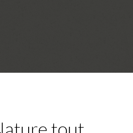
Nature tout