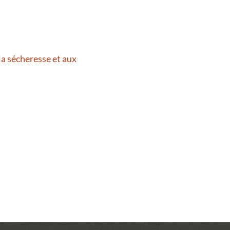
la sécheresse et aux