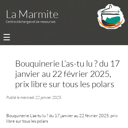
La Marmite
Centre d’échanges et de ressources
☰
Bouquinerie L’as-tu lu ? du 17
janvier au 22 février 2025,
prix libre sur tous les polars
Publié le
mercredi 22 janvier 2025
.
Bouquinerie L’as-tu lu ? du 17 janvier au 22 février 2025, prix
libre sur tous les polars