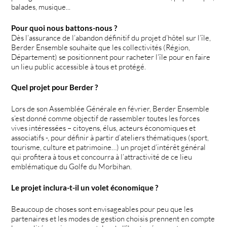
balades, musique...
Pour quoi nous battons-nous ?
Dès l’assurance de l’abandon définitif du projet d’hôtel sur l’île,
Berder Ensemble souhaite que les collectivités (Région,
Département) se positionnent pour racheter l’île pour en faire
un lieu public accessible à tous et protégé.
Quel projet pour Berder ?
Lors de son Assemblée Générale en février, Berder Ensemble
s’est donné comme objectif de rassembler toutes les forces
vives intéressées – citoyens, élus, acteurs économiques et
associatifs -, pour définir à partir d’ateliers thématiques (sport,
tourisme, culture et patrimoine…) un projet d’intérêt général
qui profitera à tous et concourra à l’attractivité de ce lieu
emblématique du Golfe du Morbihan.
Le projet inclura-t-il un volet économique ?
Beaucoup de choses sont envisageables pour peu que les
partenaires et les modes de gestion choisis prennent en compte