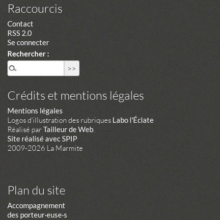
Raccourcis
Contact
RSS 2.0
Se connecter
Rechercher :
Crédits et mentions légales
Mentions légales
Logos d'illustration des rubriques
Labo l'Éclate
Réalisé par
Tailleur de Web
.
Site réalisé avec SPIP
2009-2026 La Marmite
Plan du site
Accompagnement
des porteur·euse·s