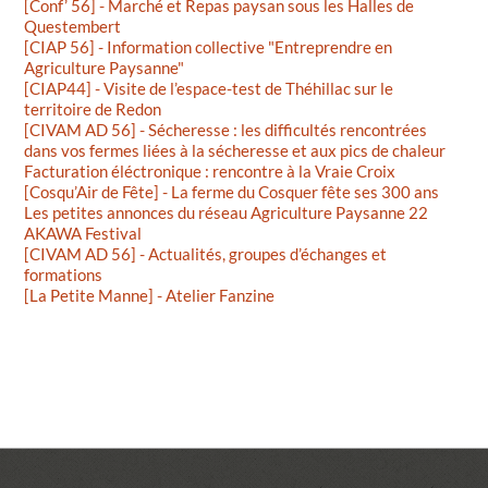
[Conf’ 56] - Marché et Repas paysan sous les Halles de
Questembert
[CIAP 56] - Information collective "Entreprendre en
Agriculture Paysanne"
[CIAP44] - Visite de l’espace-test de Théhillac sur le
territoire de Redon
[CIVAM AD 56] - Sécheresse : les difficultés rencontrées
dans vos fermes liées à la sécheresse et aux pics de chaleur
Facturation éléctronique : rencontre à la Vraie Croix
[Cosqu’Air de Fête] - La ferme du Cosquer fête ses 300 ans
Les petites annonces du réseau Agriculture Paysanne 22
AKAWA Festival
[CIVAM AD 56] - Actualités, groupes d’échanges et
formations
[La Petite Manne] - Atelier Fanzine