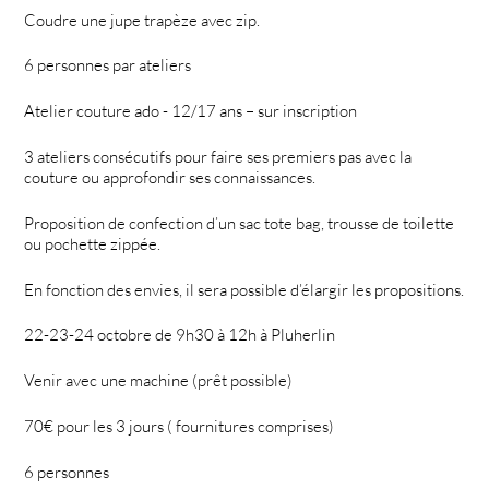
Coudre une jupe trapèze avec zip.
6 personnes par ateliers
Atelier couture ado - 12/17 ans – sur inscription
3 ateliers consécutifs pour faire ses premiers pas avec la
couture ou approfondir ses connaissances.
Proposition de confection d’un sac tote bag, trousse de toilette
ou pochette zippée.
En fonction des envies, il sera possible d’élargir les propositions.
22-23-24 octobre de 9h30 à 12h à Pluherlin
Venir avec une machine (prêt possible)
70€ pour les 3 jours ( fournitures comprises)
6 personnes