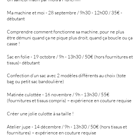
Ma machine et moi - 28 septembre / 9h30 - 12h00 / 35€ -
débutant
Comprendre comment fonctionne sa machine, pour ne plus
être démuni quand ça ne pique plus droit, quand ça boucle ou ça
casse !
Sac en folie - 19 octobre / 9h - 13h30 / 50€ (hors fournitures et
tissus)- débutant
Confection d’un sac avec 2 modèles différents au choix (tote
bag ou petit sac bandoulière)
Matinée culottée - 16 novembre / 9h - 13h30 / 55€
(fournitures et tissus compris) – expérience en couture requise
Créer une jolie culotte à sa taille !
Atelier jupe - 14 décembre / 9h - 13h30 / 50€ (hors tissus et
fournitures) – expérience en couture requise