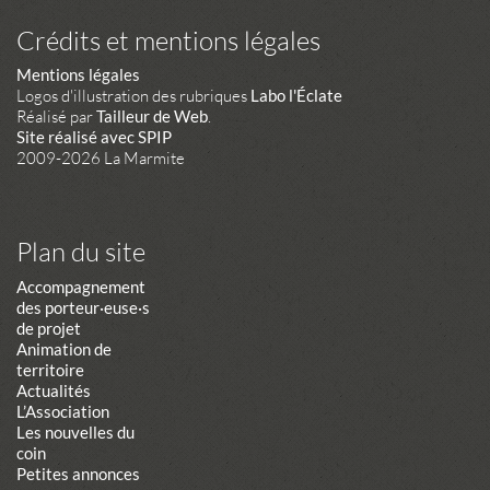
Crédits et mentions légales
Mentions légales
Logos d'illustration des rubriques
Labo l'Éclate
Réalisé par
Tailleur de Web
.
Site réalisé avec SPIP
2009-2026 La Marmite
Plan du site
Accompagnement
des porteur·euse·s
de projet
Animation de
territoire
Actualités
L’Association
Les nouvelles du
coin
Petites annonces