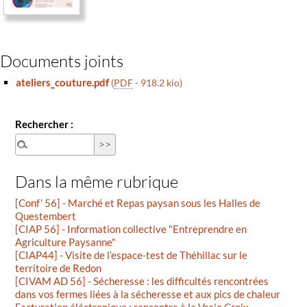
Documents joints
ateliers_couture.pdf
(
PDF
-
918.2 kio
)
Rechercher :
Dans la même rubrique
[Conf’ 56] - Marché et Repas paysan sous les Halles de
Questembert
[CIAP 56] - Information collective "Entreprendre en
Agriculture Paysanne"
[CIAP44] - Visite de l’espace-test de Théhillac sur le
territoire de Redon
[CIVAM AD 56] - Sécheresse : les difficultés rencontrées
dans vos fermes liées à la sécheresse et aux pics de chaleur