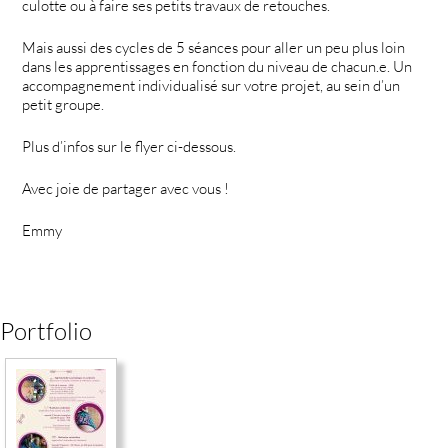
culotte ou à faire ses petits travaux de retouches.
Mais aussi des cycles de 5 séances pour aller un peu plus loin
dans les apprentissages en fonction du niveau de chacun.e. Un
accompagnement individualisé sur votre projet, au sein d’un
petit groupe.
Plus d’infos sur le flyer ci-dessous.
Avec joie de partager avec vous !
Emmy
Portfolio