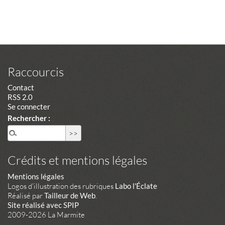
Raccourcis
Contact
RSS 2.0
Se connecter
Rechercher :
Crédits et mentions légales
Mentions légales
Logos d'illustration des rubriques
Labo l'Éclate
Réalisé par
Tailleur de Web
.
Site réalisé avec SPIP
2009-2026 La Marmite