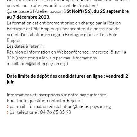
bois et construire ses outils avant de s’installer !
Ça se passe à l’Atelier paysan à
St Nolff (56), du 25 septembre
au 7 décembre 2023
.
La formation est entièrement prise en charge par la Région
Bretagne et Pôle Emploi qui financent tout.e porteur.se de
projet d’installation en région Bretagne et inscrit.e à Pôle
Emploi.
Les dates à retenir :
Réunion d’information en Webconférence : mercredi 5 avril à
11h (inscription à la visio par mail à formations-
installation@latelierpaysan.org)
Date limite de dépôt des candidatures en ligne : vendredi 2
juin
Informations et inscriptions sur notre page internet
Pour toute question, contacter Réjane :
par mail : formations-installation@latelierpaysan.org
par téléphone : 04 76 65 85 98