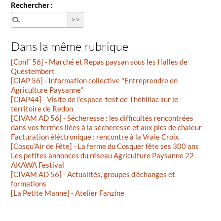
Rechercher :
Dans la même rubrique
[Conf’ 56] - Marché et Repas paysan sous les Halles de
Questembert
[CIAP 56] - Information collective "Entreprendre en
Agriculture Paysanne"
[CIAP44] - Visite de l’espace-test de Théhillac sur le
territoire de Redon
[CIVAM AD 56] - Sécheresse : les difficultés rencontrées
dans vos fermes liées à la sécheresse et aux pics de chaleur
Facturation éléctronique : rencontre à la Vraie Croix
[Cosqu’Air de Fête] - La ferme du Cosquer fête ses 300 ans
Les petites annonces du réseau Agriculture Paysanne 22
AKAWA Festival
[CIVAM AD 56] - Actualités, groupes d’échanges et
formations
[La Petite Manne] - Atelier Fanzine