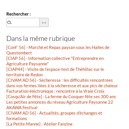
Rechercher :
Dans la même rubrique
[Conf’ 56] - Marché et Repas paysan sous les Halles de
Questembert
[CIAP 56] - Information collective "Entreprendre en
Agriculture Paysanne"
[CIAP44] - Visite de l’espace-test de Théhillac sur le
territoire de Redon
[CIVAM AD 56] - Sécheresse : les difficultés rencontrées
dans vos fermes liées à la sécheresse et aux pics de chaleur
Facturation éléctronique : rencontre à la Vraie Croix
[Cosqu’Air de Fête] - La ferme du Cosquer fête ses 300 ans
Les petites annonces du réseau Agriculture Paysanne 22
AKAWA Festival
[CIVAM AD 56] - Actualités, groupes d’échanges et
formations
[La Petite Manne] - Atelier Fanzine