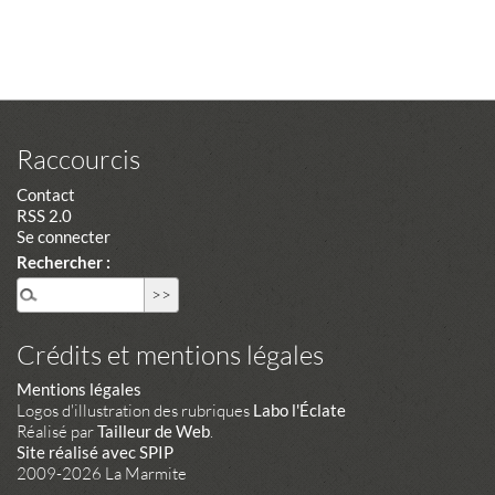
Raccourcis
Contact
RSS 2.0
Se connecter
Rechercher :
Crédits et mentions légales
Mentions légales
Logos d'illustration des rubriques
Labo l'Éclate
Réalisé par
Tailleur de Web
.
Site réalisé avec SPIP
2009-2026 La Marmite