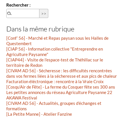
Rechercher :
Dans la même rubrique
[Conf’ 56] - Marché et Repas paysan sous les Halles de
Questembert
[CIAP 56] - Information collective "Entreprendre en
Agriculture Paysanne"
[CIAP44] - Visite de l’espace-test de Théhillac sur le
territoire de Redon
[CIVAM AD 56] - Sécheresse : les difficultés rencontrées
dans vos fermes liées à la sécheresse et aux pics de chaleur
Facturation éléctronique : rencontre à la Vraie Croix
[Cosqu’Air de Fête] - La ferme du Cosquer fête ses 300 ans
Les petites annonces du réseau Agriculture Paysanne 22
AKAWA Festival
[CIVAM AD 56] - Actualités, groupes d’échanges et
formations
[La Petite Manne] - Atelier Fanzine