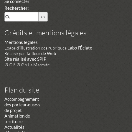
Se connecter
Rechercher :
Crédits et mentions légales
Mentions légales
Logos d'illustration des rubriques
Labo l'Éclate
Réalisé par
Tailleur de Web
.
Site réalisé avec SPIP
2009-2026 La Marmite
Plan du site
Accompagnement
des porteur·euse·s
de projet
Animation de
territoire
Actualités