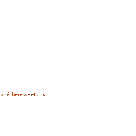
la sécheresse et aux