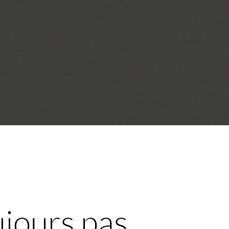
ujours pas