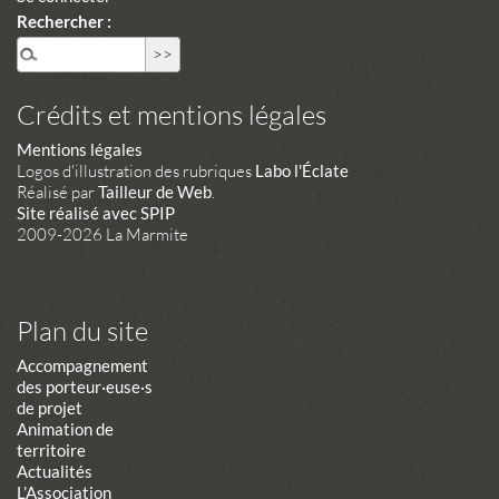
Rechercher :
Crédits et mentions légales
Mentions légales
Logos d'illustration des rubriques
Labo l'Éclate
Réalisé par
Tailleur de Web
.
Site réalisé avec SPIP
2009-2026 La Marmite
Plan du site
Accompagnement
des porteur·euse·s
de projet
Animation de
territoire
Actualités
L’Association