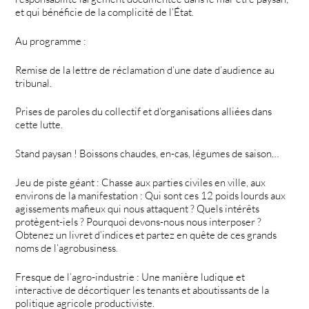
et qui bénéficie de la complicité de l’État.
Au programme :
Remise de la lettre de réclamation d’une date d’audience au
tribunal.
Prises de paroles du collectif et d’organisations alliées dans
cette lutte.
Stand paysan ! Boissons chaudes, en-cas, légumes de saison…
Jeu de piste géant : Chasse aux parties civiles en ville, aux
environs de la manifestation : Qui sont ces 12 poids lourds aux
agissements mafieux qui nous attaquent ? Quels intérêts
protègent-iels ? Pourquoi devons-nous nous interposer ?
Obtenez un livret d’indices et partez en quête de ces grands
noms de l’agrobusiness.
Fresque de l’agro-industrie : Une manière ludique et
interactive de décortiquer les tenants et aboutissants de la
politique agricole productiviste.