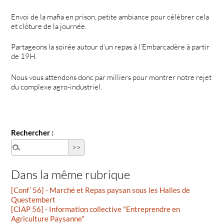
Envoi de la mafia en prison, petite ambiance pour célébrer cela
et clôture de la journée.
Partageons la soirée autour d’un repas à l’Embarcadère à partir
de 19H.
Nous vous attendons donc par milliers pour montrer notre rejet
du complexe agro-industriel.
Rechercher :
Dans la même rubrique
[Conf’ 56] - Marché et Repas paysan sous les Halles de
Questembert
[CIAP 56] - Information collective "Entreprendre en
Agriculture Paysanne"