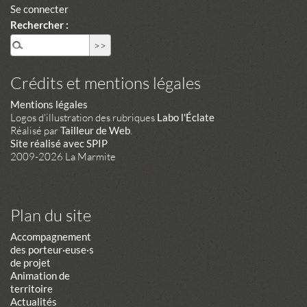
Se connecter
Rechercher :
Crédits et mentions légales
Mentions légales
Logos d'illustration des rubriques
Labo l'Éclate
Réalisé par
Tailleur de Web
.
Site réalisé avec SPIP
2009-2026 La Marmite
Plan du site
Accompagnement
des porteur·euse·s
de projet
Animation de
territoire
Actualités