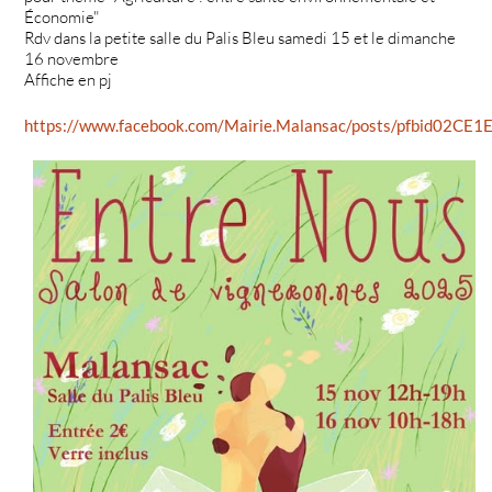
Économie"
Rdv dans la petite salle du Palis Bleu samedi 15 et le dimanche
16 novembre
Affiche en pj
https://www.facebook.com/Mairie.Malansac/posts/pfbid