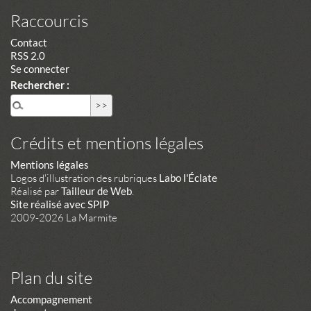
Raccourcis
Contact
RSS 2.0
Se connecter
Rechercher :
Crédits et mentions légales
Mentions légales
Logos d'illustration des rubriques
Labo l'Éclate
Réalisé par
Tailleur de Web
.
Site réalisé avec SPIP
2009-2026 La Marmite
Plan du site
Accompagnement