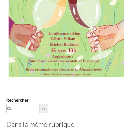
Rechercher :
Dans la même rubrique