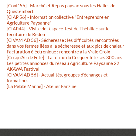
[Conf’ 56] - Marché et Repas paysan sous les Halles de
Questembert
[CIAP 56] - Information collective "Entreprendre en
Agriculture Paysanne"
[CIAP44] - Visite de l’espace-test de Théhillac sur le
territoire de Redon
[CIVAM AD 56] - Sécheresse : les difficultés rencontrées
dans vos fermes liées à la sécheresse et aux pics de chaleur
Facturation éléctronique : rencontre à la Vraie Croix
[Cosqu’Air de Fête] - La ferme du Cosquer fête ses 300 ans
Les petites annonces du réseau Agriculture Paysanne 22
AKAWA Festival
[CIVAM AD 56] - Actualités, groupes d’échanges et
formations
[La Petite Manne] - Atelier Fanzine