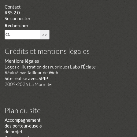
Contact
RSS 2.0
Se connecter
Rechercher :
Crédits et mentions légales
Mentions légales
Logos d'illustration des rubriques
Labo l'Éclate
Réalisé par
Tailleur de Web
.
Site réalisé avec SPIP
2009-2026 La Marmite
Plan du site
Accompagnement
des porteur·euse·s
de projet