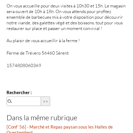
On vous accueille pour deux visites à 10h30 et 15h. Le magasin
sera ouvert de 10h à 18h. On vous attends pour profitez
ensemble de barbecues mis à votre disposition pour découvrir
notre viande, des galettes végé et des boissons, tout pour vous
restaurer sur place et passer un moment convivial !
Au plaisir de vous accueillir à la ferme !
Ferme de Trévero 56460 Sérent
1574808060369
Rechercher :
Dans la même rubrique
[Conf’ 56] - Marché et Repas paysan sous les Halles de
Questembert