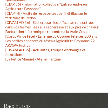
[CIAP 56] - Information collective "Entreprendre en
Agriculture Paysanne"
[CIAP44] - Visite de l’espace-test de Théhillac sur le
territoire de Redon
[CIVAM AD 56] - Sécheresse : les difficultés rencontrées
dans vos fermes liées à la sécheresse et aux pics de chaleur
Facturation éléctronique : rencontre à la Vraie Croix
[Cosqu’Air de Fête] - La ferme du Cosquer fête ses 300 ans
Les petites annonces du réseau Agriculture Paysanne 22
AKAWA Festival
[CIVAM AD 56] - Actualités, groupes d’échanges et
formations
[La Petite Manne] - Atelier Fanzine
Raccourcis