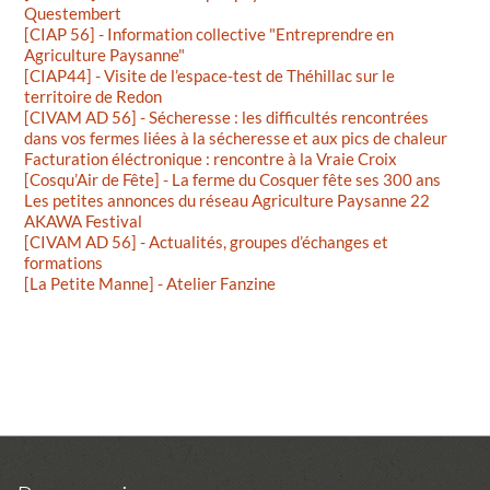
Questembert
[CIAP 56] - Information collective "Entreprendre en
Agriculture Paysanne"
[CIAP44] - Visite de l’espace-test de Théhillac sur le
territoire de Redon
[CIVAM AD 56] - Sécheresse : les difficultés rencontrées
dans vos fermes liées à la sécheresse et aux pics de chaleur
Facturation éléctronique : rencontre à la Vraie Croix
[Cosqu’Air de Fête] - La ferme du Cosquer fête ses 300 ans
Les petites annonces du réseau Agriculture Paysanne 22
AKAWA Festival
[CIVAM AD 56] - Actualités, groupes d’échanges et
formations
[La Petite Manne] - Atelier Fanzine