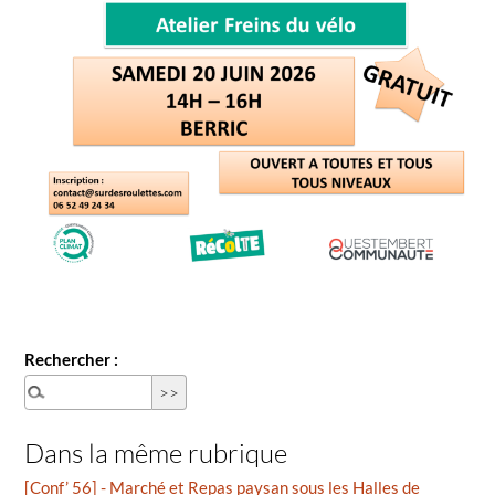
Rechercher :
Dans la même rubrique
[Conf’ 56] - Marché et Repas paysan sous les Halles de