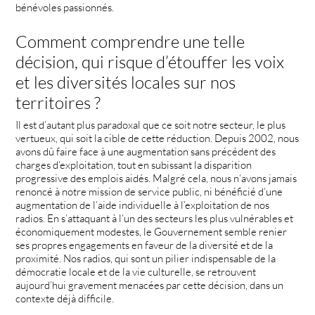
bénévoles passionnés.
Comment comprendre une telle
décision, qui risque d’étouffer les voix
et les diversités locales sur nos
territoires ?
Il est d’autant plus paradoxal que ce soit notre secteur, le plus
vertueux, qui soit la cible de cette réduction. Depuis 2002, nous
avons dû faire face à une augmentation sans précédent des
charges d’exploitation, tout en subissant la disparition
progressive des emplois aidés. Malgré cela, nous n’avons jamais
renoncé à notre mission de service public, ni bénéficié d’une
augmentation de l’aide individuelle à l’exploitation de nos
radios. En s’attaquant à l’un des secteurs les plus vulnérables et
économiquement modestes, le Gouvernement semble renier
ses propres engagements en faveur de la diversité et de la
proximité. Nos radios, qui sont un pilier indispensable de la
démocratie locale et de la vie culturelle, se retrouvent
aujourd’hui gravement menacées par cette décision, dans un
contexte déjà difficile.