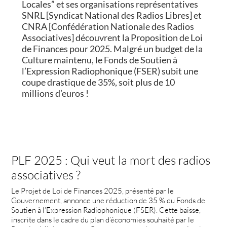
Locales” et ses organisations représentatives
SNRL [Syndicat National des Radios Libres] et
CNRA [Confédération Nationale des Radios
Associatives] découvrent la Proposition de Loi
de Finances pour 2025. Malgré un budget de la
Culture maintenu, le Fonds de Soutien à
l’Expression Radiophonique (FSER) subit une
coupe drastique de 35%, soit plus de 10
millions d’euros !
PLF 2025 : Qui veut la mort des radios
associatives ?
Le Projet de Loi de Finances 2025, présenté par le
Gouvernement, annonce une réduction de 35 % du Fonds de
Soutien à l’Expression Radiophonique (FSER). Cette baisse,
inscrite dans le cadre du plan d’économies souhaité par le