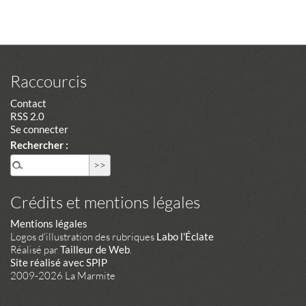
Raccourcis
Contact
RSS 2.0
Se connecter
Rechercher :
Crédits et mentions légales
Mentions légales
Logos d'illustration des rubriques
Labo l'Éclate
Réalisé par
Tailleur de Web
.
Site réalisé avec SPIP
2009-2026 La Marmite