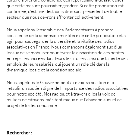
que cette mesure pourrait engendrer. Si cette proposition est
confirmée, c’est une déstabilisation sans précédent de tout le
secteur que nous devrons affronter collectivement.
Nous appelons l’ensemble des Parlementaires à prendre
conscience de la dimension mortifère de cette proposition et à
agir pour sauvegarder la diversité et la vitalité des radios
associatives en France. Nous demandons également aux élus
locaux de se mobiliser pour éviter la disparition de ces petites
entreprises ancrées dans leurs territoires, ainsi que la perte des
emplois de leurs salariés, qui jouent un rôle clé dans la
dynamique locale et la cohésion sociale.
Nous appelons le Gouvernement à revoir sa position et à
rétablir un soutien digne de l’importance des radios associatives
pour notre société. Nos radios, et à travers elles la voix de
milliers de citoyens, méritent mieux que l’abandon auquel ce
projet de loi les condamne.
Rechercher :