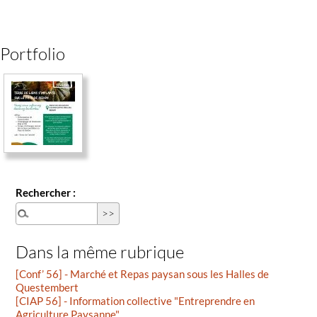
Portfolio
Rechercher :
Dans la même rubrique
[Conf’ 56] - Marché et Repas paysan sous les Halles de
Questembert
[CIAP 56] - Information collective "Entreprendre en
Agriculture Paysanne"