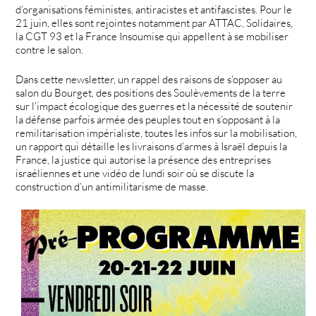
d’organisations féministes, antiracistes et antifascistes. Pour le
21 juin, elles sont rejointes notamment par ATTAC, Solidaires,
la CGT 93 et la France Insoumise qui appellent à se mobiliser
contre le salon.
Dans cette newsletter, un rappel des raisons de s’opposer au
salon du Bourget, des positions des Soulèvements de la terre
sur l’impact écologique des guerres et la nécessité de soutenir
la défense parfois armée des peuples tout en s’opposant à la
remilitarisation impérialiste, toutes les infos sur la mobilisation,
un rapport qui détaille les livraisons d’armes à Israël depuis la
France, la justice qui autorise la présence des entreprises
israéliennes et une vidéo de lundi soir où se discute la
construction d’un antimilitarisme de masse.