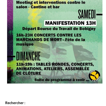
Rechercher :