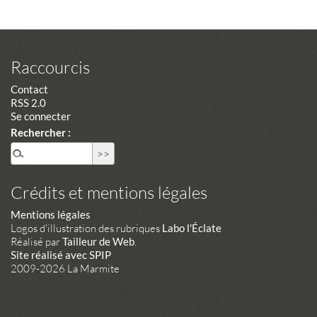
Raccourcis
Contact
RSS 2.0
Se connecter
Rechercher :
Crédits et mentions légales
Mentions légales
Logos d'illustration des rubriques
Labo l'Éclate
Réalisé par
Tailleur de Web
.
Site réalisé avec SPIP
2009-2026 La Marmite