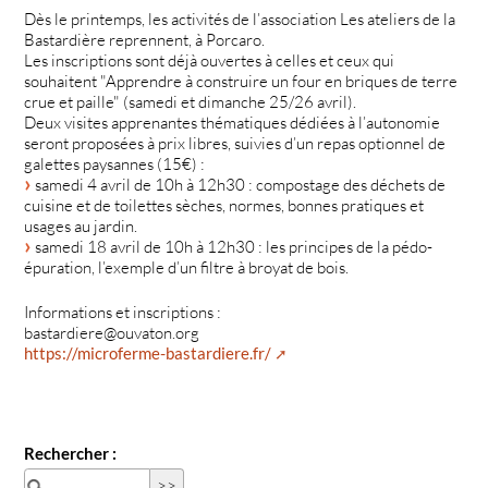
Dès le printemps, les activités de l’association Les ateliers de la
Bastardière reprennent, à Porcaro.
Les inscriptions sont déjà ouvertes à celles et ceux qui
souhaitent "Apprendre à construire un four en briques de terre
crue et paille" (samedi et dimanche 25/26 avril).
Deux visites apprenantes thématiques dédiées à l’autonomie
seront proposées à prix libres, suivies d’un repas optionnel de
galettes paysannes (15€) :
samedi 4 avril de 10h à 12h30 : compostage des déchets de
cuisine et de toilettes sèches, normes, bonnes pratiques et
usages au jardin.
samedi 18 avril de 10h à 12h30 : les principes de la pédo-
épuration, l’exemple d’un filtre à broyat de bois.
Informations et inscriptions :
bastardiere@ouvaton.org
https://microferme-bastardiere.fr/
Rechercher :