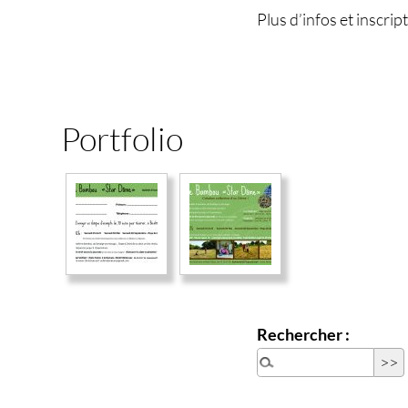
Plus d’infos et inscrip
Portfolio
Rechercher :