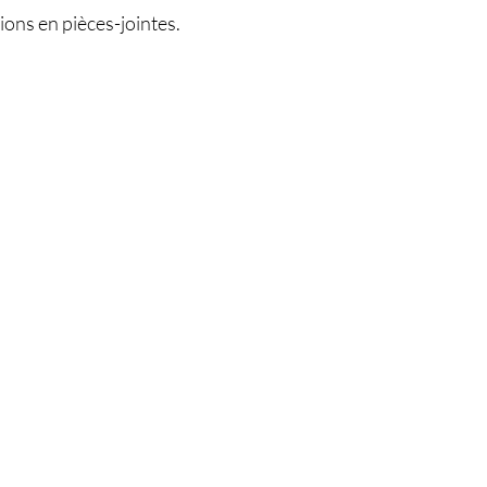
tions en pièces-jointes.