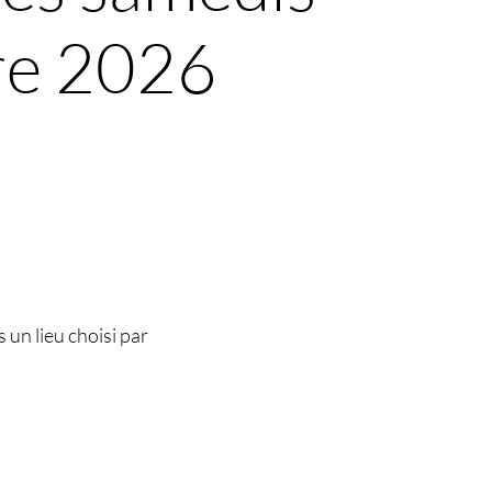
bre 2026
 un lieu choisi par