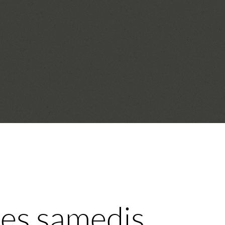
les samedis