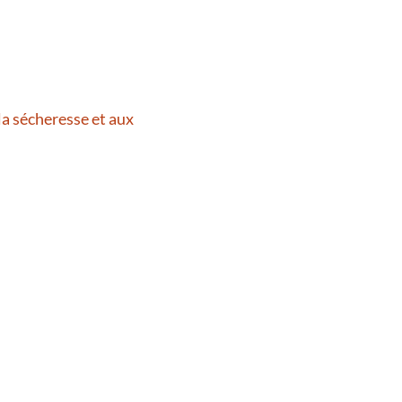
la sécheresse et aux