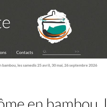
te
ons
Contacts
 bambou, les samedis 25 avril, 30 mai, 26 septembre 2026
ôme en bambou, 