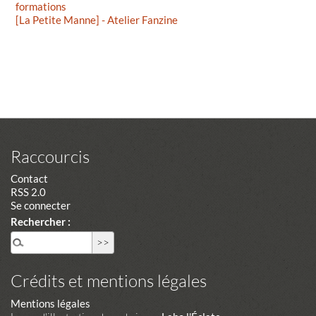
formations
[La Petite Manne] - Atelier Fanzine
Raccourcis
Contact
RSS 2.0
Se connecter
Rechercher :
Crédits et mentions légales
Mentions légales