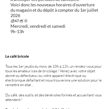
Voici donc les nouveaux horaires d’ouverture
du magasin et du dépôt à compter du 1er juillet
2026
🧊🍉🍧🌞
Mercredi, vendredi et samedi
9h-13h
Le café bricole
Tous les 1er jeudis du mois, de 10h à 12h, un rendez-vous pour
tous les amateur.ices de bricolage ! Venez avec votre objet
abimé ou défectueux ou votre appareil électrique ou
électronique défaillant et nous trouverons une solution pour le
remettre en état ;
Du café, des outils, et des bénévoles formés et accueillant vous
attendent !