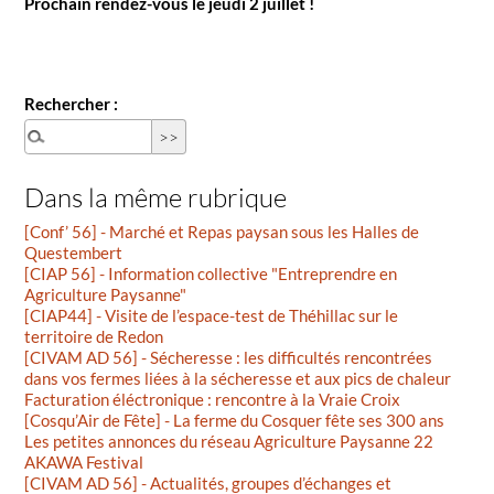
Prochain rendez-vous le jeudi 2 juillet !
Rechercher :
Dans la même rubrique
[Conf’ 56] - Marché et Repas paysan sous les Halles de
Questembert
[CIAP 56] - Information collective "Entreprendre en
Agriculture Paysanne"
[CIAP44] - Visite de l’espace-test de Théhillac sur le
territoire de Redon
[CIVAM AD 56] - Sécheresse : les difficultés rencontrées
dans vos fermes liées à la sécheresse et aux pics de chaleur
Facturation éléctronique : rencontre à la Vraie Croix
[Cosqu’Air de Fête] - La ferme du Cosquer fête ses 300 ans
Les petites annonces du réseau Agriculture Paysanne 22
AKAWA Festival
[CIVAM AD 56] - Actualités, groupes d’échanges et