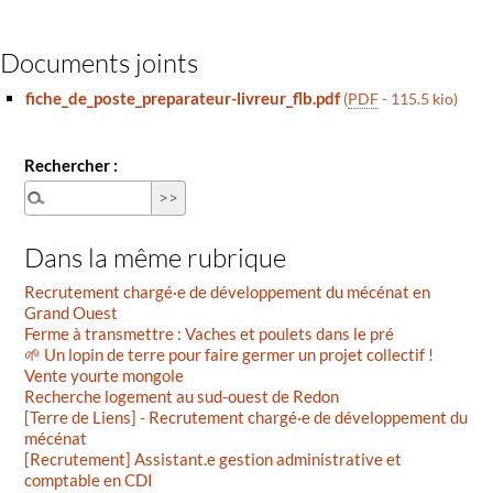
Documents joints
fiche_de_poste_preparateur-livreur_flb.pdf
(
PDF
-
115.5 kio
)
Rechercher :
Dans la même rubrique
Recrutement chargé·e de développement du mécénat en
Grand Ouest
Ferme à transmettre : Vaches et poulets dans le pré
🌱 Un lopin de terre pour faire germer un projet collectif !
Vente yourte mongole
Recherche logement au sud-ouest de Redon
[Terre de Liens] - Recrutement chargé·e de développement du
mécénat
[Recrutement] Assistant.e gestion administrative et
comptable en CDI