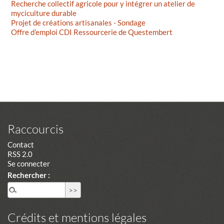
Recherche collectif agricole pour y intégrer un atelier de
myciculture durable
Projet de créations artisanales - Sondage
Offre d’emploi CDI Ressourcerie de Questembert
Raccourcis
Contact
RSS 2.0
Se connecter
Rechercher :
Crédits et mentions légales