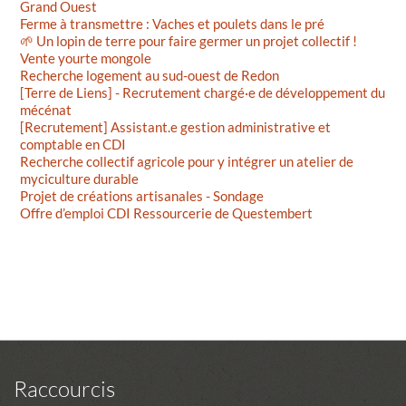
Grand Ouest
Ferme à transmettre : Vaches et poulets dans le pré
🌱 Un lopin de terre pour faire germer un projet collectif !
Vente yourte mongole
Recherche logement au sud-ouest de Redon
[Terre de Liens] - Recrutement chargé·e de développement du
mécénat
[Recrutement] Assistant.e gestion administrative et
comptable en CDI
Recherche collectif agricole pour y intégrer un atelier de
myciculture durable
Projet de créations artisanales - Sondage
Offre d’emploi CDI Ressourcerie de Questembert
Raccourcis