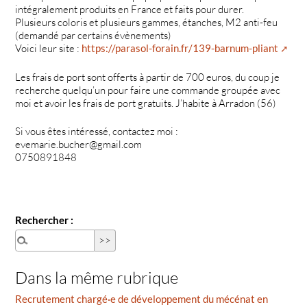
intégralement produits en France et faits pour durer.
Plusieurs coloris et plusieurs gammes, étanches, M2 anti-feu
(demandé par certains évènements)
Voici leur site :
https://parasol-forain.fr/139-barnum-pliant
Les frais de port sont offerts à partir de 700 euros, du coup je
recherche quelqu’un pour faire une commande groupée avec
moi et avoir les frais de port gratuits. J’habite à Arradon (56)
Si vous êtes intéressé, contactez moi :
evemarie.bucher@gmail.com
0750891848
Rechercher :
Dans la même rubrique
Recrutement chargé·e de développement du mécénat en