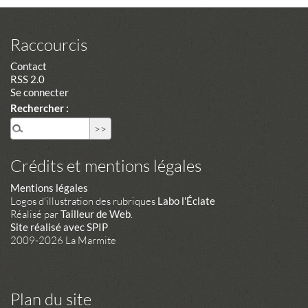
Raccourcis
Contact
RSS 2.0
Se connecter
Rechercher :
Crédits et mentions légales
Mentions légales
Logos d'illustration des rubriques
Labo l'Éclate
Réalisé par
Tailleur de Web
.
Site réalisé avec SPIP
2009-2026 La Marmite
Plan du site