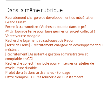
Dans la même rubrique
Recrutement chargé·e de développement du mécénat en
Grand Ouest
Ferme à transmettre : Vaches et poulets dans le pré
🌱 Un lopin de terre pour faire germer un projet collectif !
Vente yourte mongole
Recherche logement au sud-ouest de Redon
[Terre de Liens] - Recrutement chargé·e de développement du
mécénat
[Recrutement] Assistant.e gestion administrative et
comptable en CDI
Recherche collectif agricole pour y intégrer un atelier de
myciculture durable
Projet de créations artisanales - Sondage
Offre d’emploi CDI Ressourcerie de Questembert