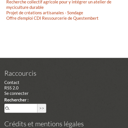
Recherche collectif agricole pour y intégrer un atelier de
myciculture durable
Projet de créations artisanales - Sondage
Offre d’emploi CDI Ressourcerie de Questembert
Raccourcis
Contact
RSS 2.0
Se connecter
Rechercher :
Crédits et mentions légales