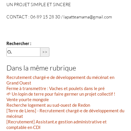
UN PROJET SIMPLE ET SINCERE
CONTACT : 06 89 15 28 30 / lapatteamama@gmail.com
Rechercher :
Dans la même rubrique
Recrutement chargé·e de développement du mécénat en
Grand Ouest
Ferme à transmettre : Vaches et poulets dans le pré
🌱 Un lopin de terre pour faire germer un projet collectif !
Vente yourte mongole
Recherche logement au sud-ouest de Redon
[Terre de Liens] - Recrutement chargé·e de développement du
mécénat
[Recrutement] Assistant.e gestion administrative et
comptable en CDI